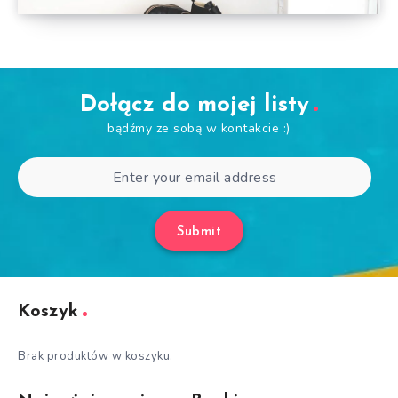
Dołącz do mojej listy
bądźmy ze sobą w kontakcie :)
Submit
Koszyk
Brak produktów w koszyku.