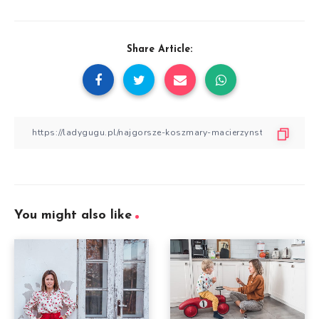
Share Article:
You might also like