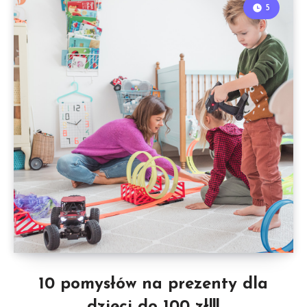
5
10 pomysłów na prezenty dla