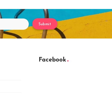
Submit
Facebook