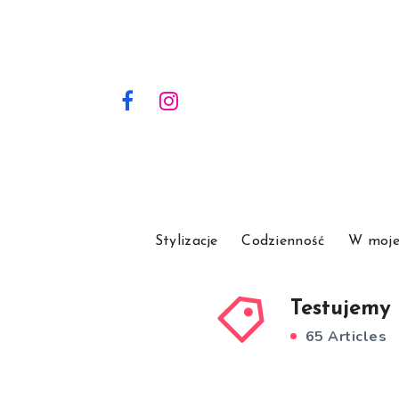
Stylizacje
Codzienność
W moje
Testujemy
65 Articles