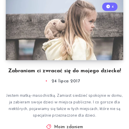
4
Zabraniam ci zwracać się do mojego dziecka!
24 lipca 2017
Jestem matką-masochistką. Zamiast siedzieć spokojnie w domu,
ja zabieram swoje dzieci w miejsca publiczne. I co gorsze dla
niektórych, pojawiamy się także w tych miejscach, które nie są
specjalnie przeznaczone dla dzieci.
Moim zdaniem