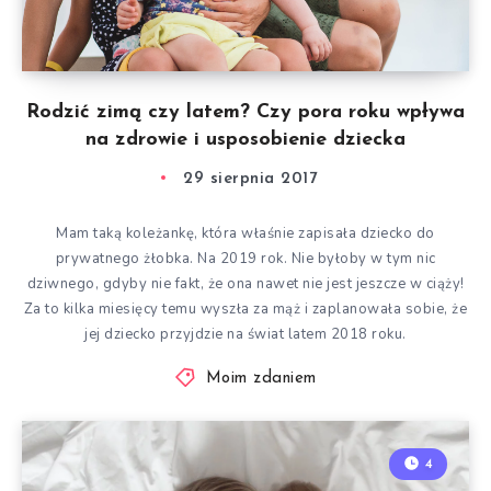
Rodzić zimą czy latem? Czy pora roku wpływa
na zdrowie i usposobienie dziecka
29 sierpnia 2017
Mam taką koleżankę, która właśnie zapisała dziecko do
prywatnego żłobka. Na 2019 rok. Nie byłoby w tym nic
dziwnego, gdyby nie fakt, że ona nawet nie jest jeszcze w ciąży!
Za to kilka miesięcy temu wyszła za mąż i zaplanowała sobie, że
jej dziecko przyjdzie na świat latem 2018 roku.
Moim zdaniem
4