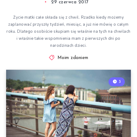
29 czerwca 2017
Życie matki całe składa się z chwil. Rzadko kiedy możemy
zaplanować przyszły tydzień, miesiąc, a już nie mówię o całym
roku. Dlatego osobiście skupiam się właśnie na tych na chwilach
i właśnie takie wspomnienia mam z pierwszych dni po
narodzinach dzieci.
Moim zdaniem
3