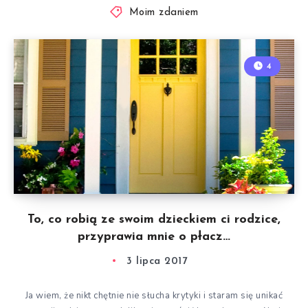
Moim zdaniem
4
To, co robią ze swoim dzieckiem ci rodzice,
przyprawia mnie o płacz…
3 lipca 2017
Ja wiem, że nikt chętnie nie słucha krytyki i staram się unikać