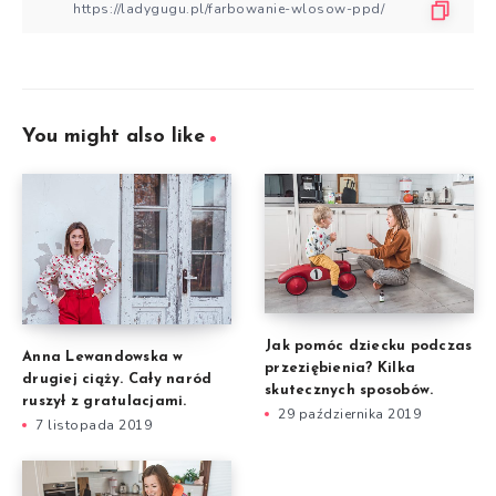
You might also like
Jak pomóc dziecku podczas
Anna Lewandowska w
przeziębienia? Kilka
drugiej ciąży. Cały naród
skutecznych sposobów.
ruszył z gratulacjami.
29 października 2019
7 listopada 2019