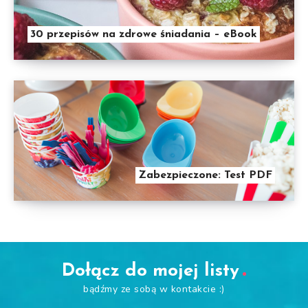
30 przepisów na zdrowe śniadania – eBook
Zabezpieczone: Test PDF
Dołącz do mojej listy
bądźmy ze sobą w kontakcie :)