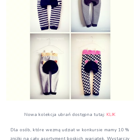
Nowa kolekcja ubrań dostępna tutaj:
KLIK
Dla osób, które wezmą udział w konkursie mamy 10 %
zniżki na cały asortyment boskich wariatek. Wystarczy