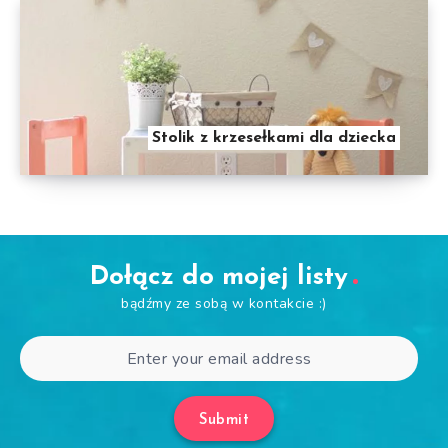
Stolik z krzesełkami dla dziecka
Dołącz do mojej listy
bądźmy ze sobą w kontakcie :)
Submit