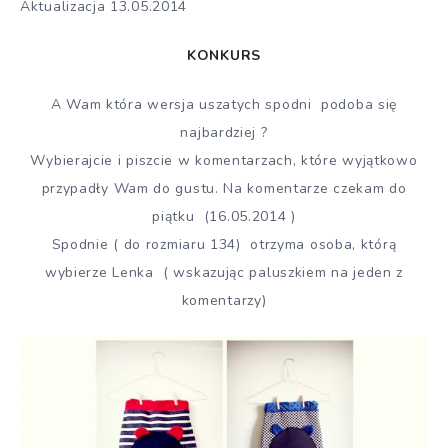
Aktualizacja 13.05.2014
KONKURS
A Wam która wersja uszatych spodni podoba się
najbardziej ?
Wybierajcie i piszcie w komentarzach, które wyjątkowo
przypadły Wam do gustu. Na komentarze czekam do
piątku (16.05.2014 )
Spodnie ( do rozmiaru 134) otrzyma osoba, którą
wybierze Lenka ( wskazując paluszkiem na jeden z
komentarzy)