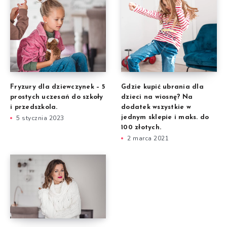
Fryzury dla dziewczynek – 5
Gdzie kupić ubrania dla
prostych uczesań do szkoły
dzieci na wiosnę? Na
i przedszkola.
dodatek wszystkie w
5 stycznia 2023
jednym sklepie i maks. do
100 złotych.
2 marca 2021