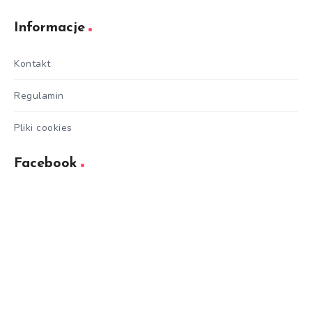
5.00
na 5
Informacje
Kontakt
Regulamin
Pliki cookies
Facebook