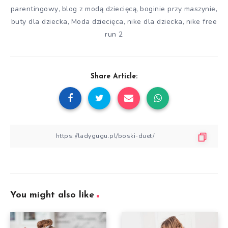
parentingowy
blog z modą dziecięcą
boginie przy maszynie
,
,
,
buty dla dziecka
Moda dziecięca
nike dla dziecka
nike free
,
,
,
run 2
Share Article:
You might also like