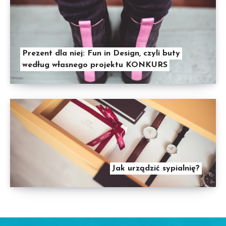
Prezent dla niej: Fun in Design, czyli buty
według własnego projektu KONKURS
Jak urządzić sypialnię?