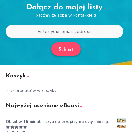
Dołącz do mojej listy
bądźmy ze sobą w kontakcie :)
Submit
Koszyk
Brak produktów w koszyku.
Najwyżej oceniane eBooki
Obiad w 15 minut - szybkie przepisy na cały miesiąc