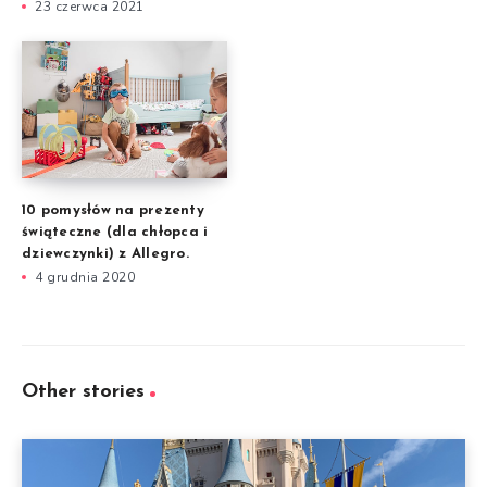
23 czerwca 2021
10 pomysłów na prezenty
świąteczne (dla chłopca i
dziewczynki) z Allegro.
4 grudnia 2020
Other stories