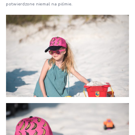
potwierdzone niemal na piśmie.