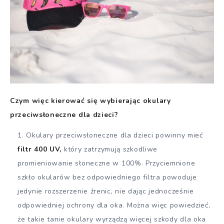
Czym więc kierować się wybierając okulary
przeciwsłoneczne dla dzieci?
Okulary przeciwsłoneczne dla dzieci powinny mieć
filtr 400 UV,
który zatrzymują szkodliwe
promieniowanie słoneczne w 100%. Przyciemnione
szkło okularów bez odpowiedniego filtra powoduje
jedynie rozszerzenie źrenic, nie dając jednocześnie
odpowiedniej ochrony dla oka. Można więc powiedzieć,
że takie tanie okulary wyrządzą więcej szkody dla oka