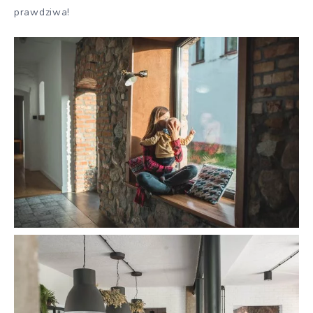
prawdziwa!