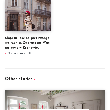
Moja miłość od pierwszego
wejrzenia. Zapraszam Was
na kawę w Krakowie.
9 stycznia 2020
Other stories