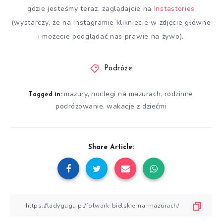
gdzie jesteśmy teraz, zaglądajcie na
Instastories
(wystarczy, że na Instagramie klikniecie w zdjęcie główne
i możecie podglądać nas prawie na żywo).
Podróże
mazury
noclegi na mazurach
rodzinne
,
,
Tagged in:
podróżowanie
wakacje z dziećmi
,
Share Article: