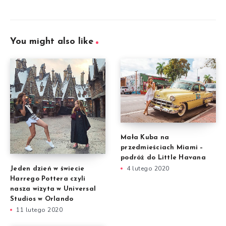
You might also like
Mała Kuba na
przedmieściach Miami –
podróż do Little Havana
4 lutego 2020
Jeden dzień w świecie
Harrego Pottera czyli
nasza wizyta w Universal
Studios w Orlando
11 lutego 2020