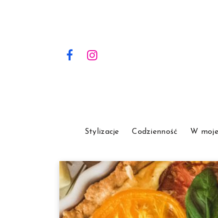
Stylizacje
Codzienność
W moje