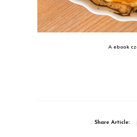
A ebook cz
Share Article: