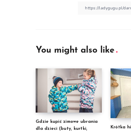
You might also like
Gdzie kupić zimowe ubrania
Krótka h
dla dzieci (buty, kurtki,