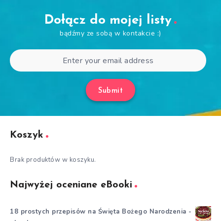
Dołącz do mojej listy
bądźmy ze sobą w kontakcie :)
Submit
Koszyk
Brak produktów w koszyku.
Najwyżej oceniane eBooki
18 prostych przepisów na Święta Bożego Narodzenia -