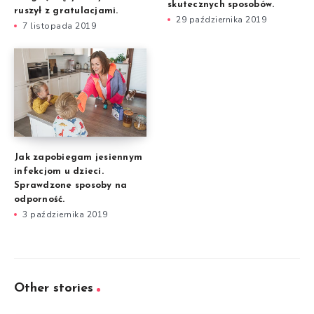
skutecznych sposobów.
ruszył z gratulacjami.
29 października 2019
7 listopada 2019
Jak zapobiegam jesiennym
infekcjom u dzieci.
Sprawdzone sposoby na
odporność.
3 października 2019
Other stories