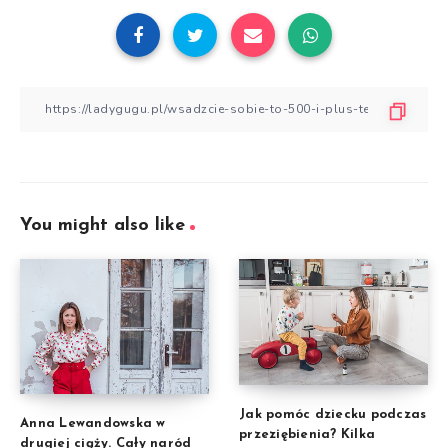
You might also like
Jak pomóc dziecku podczas
Anna Lewandowska w
przeziębienia? Kilka
drugiej ciąży. Cały naród