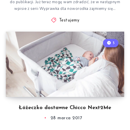
do publikacji. Już teraz mogę wam zdradzić, że w następnym
wpisie z serii Wyprawka dla noworodka zajmiemy się…
Testujemy
5
Łóżeczko dostawne Chicco Next2Me
28 marca 2017