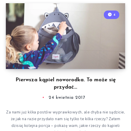
4
Pierwsza kąpiel noworodka. To może się
przydać…
24 kwietnia 2017
Za nami już kilka postów wyprawkowych, ale chyba nie sądzicie,
że jak na razie przydało nam się tylko te kilka rzeczy? Zatem
dzisiaj kolejna porcja – pokażę wam, jakie rzeczy do kąpieli