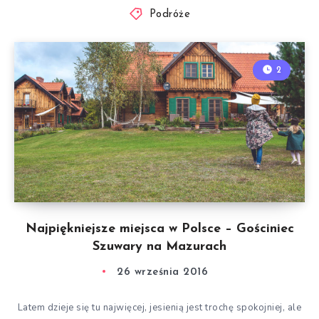
Podróże
2
Najpiękniejsze miejsca w Polsce – Gościniec
Szuwary na Mazurach
26 września 2016
Latem dzieje się tu najwięcej, jesienią jest trochę spokojniej, ale