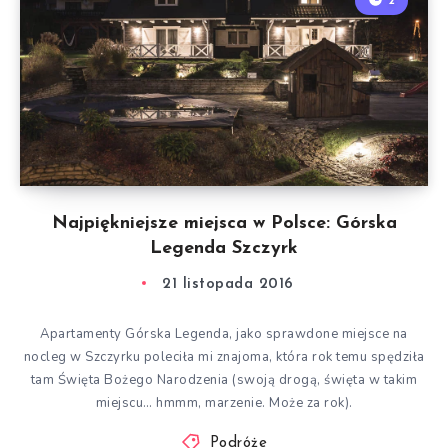
2
Najpiękniejsze miejsca w Polsce: Górska
Legenda Szczyrk
21 listopada 2016
Apartamenty Górska Legenda, jako sprawdone miejsce na
nocleg w Szczyrku poleciła mi znajoma, która rok temu spędziła
tam Święta Bożego Narodzenia (swoją drogą, święta w takim
miejscu… hmmm, marzenie. Może za rok).
Podróże