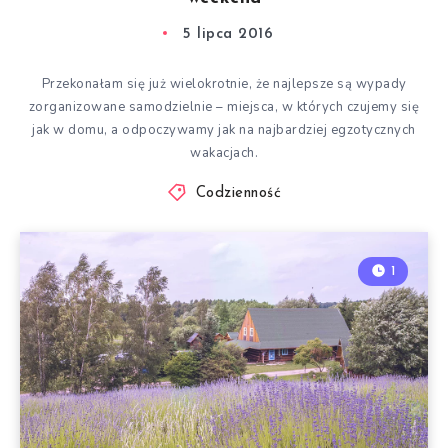
5 lipca 2016
Przekonałam się już wielokrotnie, że najlepsze są wypady
zorganizowane samodzielnie – miejsca, w których czujemy się
jak w domu, a odpoczywamy jak na najbardziej egzotycznych
wakacjach.
Codzienność
1