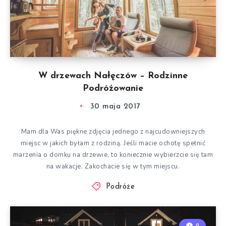
W drzewach Nałęczów – Rodzinne
Podróżowanie
30 maja 2017
Mam dla Was piękne zdjęcia jednego z najcudowniejszych
miejsc w jakich byłam z rodziną. Jeśli macie ochotę spełnić
marzenia o domku na drzewie, to koniecznie wybierzcie się tam
na wakacje. Zakochacie się w tym miejscu.
Podróże