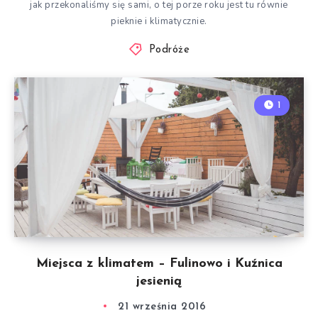
jak przekonaliśmy się sami, o tej porze roku jest tu równie
pieknie i klimatycznie.
Podróże
1
Miejsca z klimatem – Fulinowo i Kuźnica
jesienią
21 września 2016