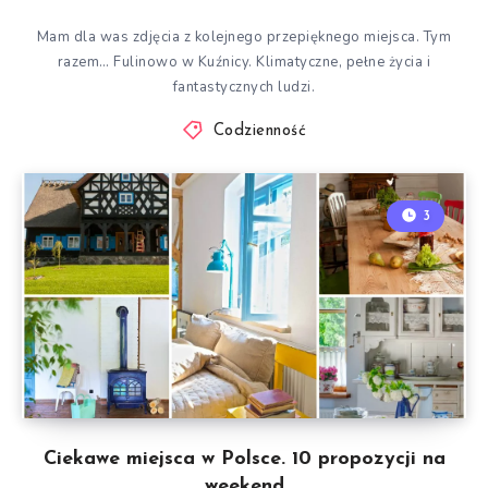
Mam dla was zdjęcia z kolejnego przepięknego miejsca. Tym
razem… Fulinowo w Kuźnicy. Klimatyczne, pełne życia i
fantastycznych ludzi.
Codzienność
3
Ciekawe miejsca w Polsce. 10 propozycji na
weekend