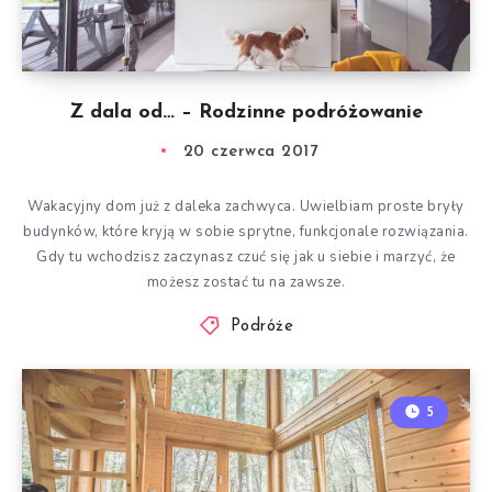
Z dala od… – Rodzinne podróżowanie
20 czerwca 2017
Wakacyjny dom już z daleka zachwyca. Uwielbiam proste bryły
budynków, które kryją w sobie sprytne, funkcjonale rozwiązania.
Gdy tu wchodzisz zaczynasz czuć się jak u siebie i marzyć, że
możesz zostać tu na zawsze.
Podróże
5