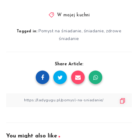
W mojej kuchni
Pomysł na śniadanie
śniadanie
zdrowe
,
,
Tagged in:
śniadanie
Share Article:
You might also like