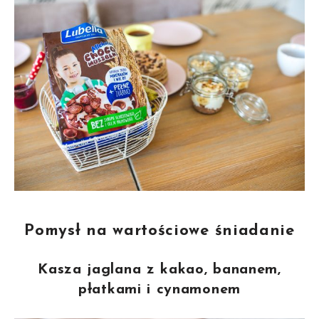
Pomysł na wartościowe śniadanie
Kasza jaglana z kakao, bananem,
płatkami i cynamonem