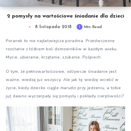
2 pomysły na wartościowe śniadanie dla dzieci
8 listopada 2018
1
Min Read
Poranek to nie najłatwiejsza poradnia. Przedwczesne
rozstanie z łóżkiem boli domowników w każdym wieku.
Mycie, ubieranie, krzątanie, szukanie. Pośpiech.
O tym, że pełnowartościowe, odżywcze śniadanie jest
ważne, wiedzą już wszyscy. Ale jak tę wiedzę wcielić w
życie, kiedy dziecko ciągle marudzi przy jedzeniu, a tobie
już dawno wyczerpały się pomysły i pokłady cierpliwości?