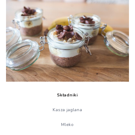
Składniki
Kasza jaglana
Mleko