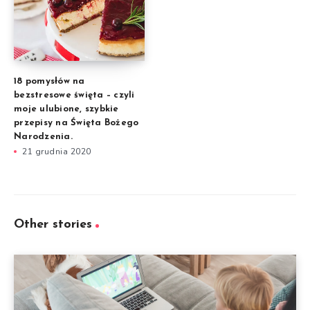
18 pomysłów na
bezstresowe święta – czyli
moje ulubione, szybkie
przepisy na Święta Bożego
Narodzenia.
21 grudnia 2020
Other stories