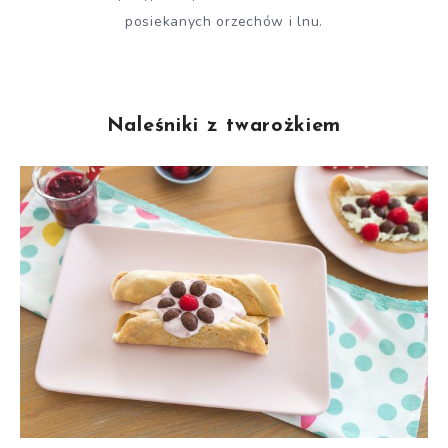
posiekanych orzechów i lnu.
Naleśniki z twarożkiem