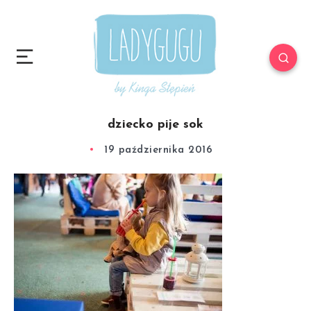
dziecko pije sok
19 października 2016