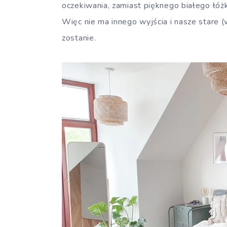
oczekiwania, zamiast pięknego białego łóżk
Więc nie ma innego wyjścia i nasze stare 
zostanie.