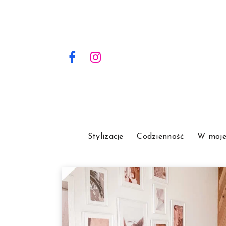
Stylizacje
Codzienność
W moje