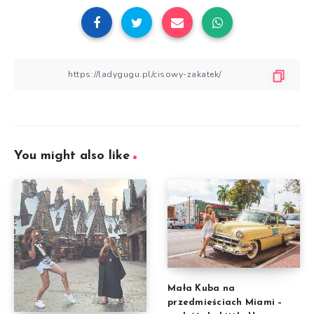
You might also like
Mała Kuba na
przedmieściach Miami –