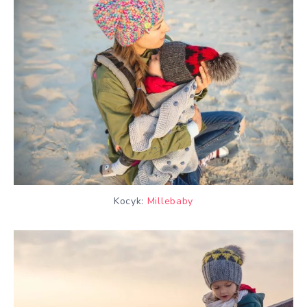
Kocyk:
Millebaby