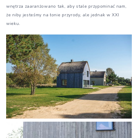
wnętrza zaaranżowano tak, aby stale przypominać nam,
że niby jesteśmy na łonie przyrody, ale jednak w XXI
wieku.