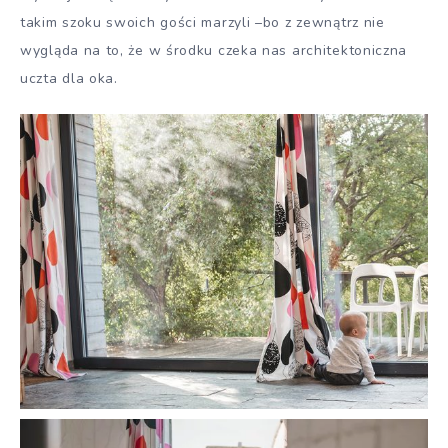
takim szoku swoich gości marzyli –bo z zewnątrz nie
wygląda na to, że w środku czeka nas architektoniczna
uczta dla oka.