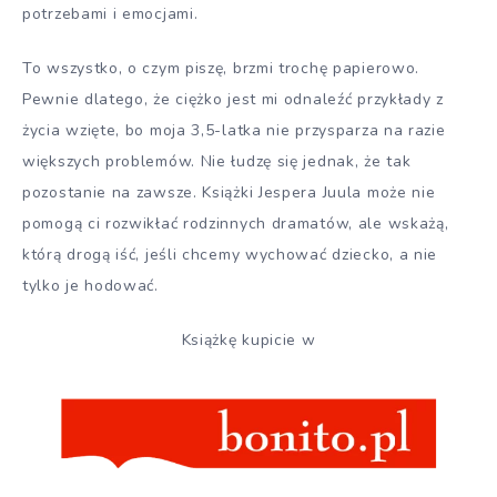
potrzebami i emocjami.
To wszystko, o czym piszę, brzmi trochę papierowo.
Pewnie dlatego, że ciężko jest mi odnaleźć przykłady z
życia wzięte, bo moja 3,5-latka nie przysparza na razie
większych problemów. Nie łudzę się jednak, że tak
pozostanie na zawsze. Książki Jespera Juula może nie
pomogą ci rozwikłać rodzinnych dramatów, ale wskażą,
którą drogą iść, jeśli chcemy wychować dziecko, a nie
tylko je hodować.
Książkę kupicie w