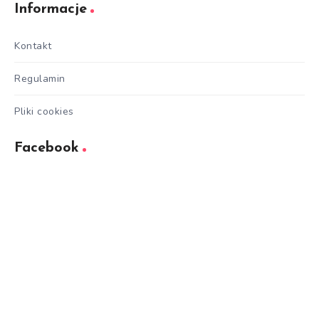
Informacje
Kontakt
Regulamin
Pliki cookies
Facebook