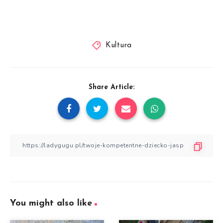
Kultura
Share Article:
You might also like