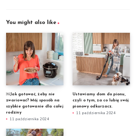
You might also like
￼Jak gotować, żeby nie
Ustawiamy dom do pionu,
zwariować? Mój sposób na
czyli o tym, za co lubię swój
szybkie gotowanie dla całej
pionowy odkurzacz.
rodziny
11 października 2024
11 października 2024