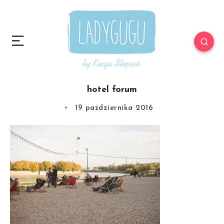
hotel forum
19 października 2016