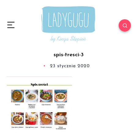
spis-tresci-3
23 stycznia 2020