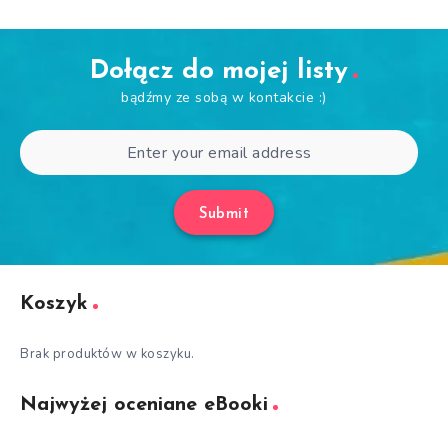
Dołącz do mojej listy
bądźmy ze sobą w kontakcie :)
Submit
Koszyk
Brak produktów w koszyku.
Najwyżej oceniane eBooki