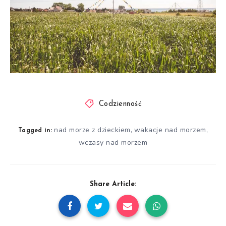
Codzienność
nad morze z dzieckiem
wakacje nad morzem
,
,
Tagged in:
wczasy nad morzem
Share Article: