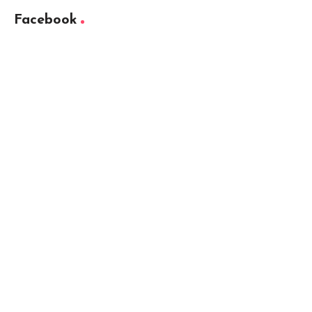
Facebook