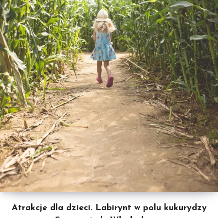
Atrakcje dla dzieci. Labirynt w polu kukurydzy