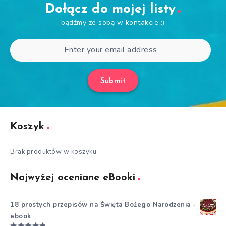
Dołącz do mojej listy
bądźmy ze sobą w kontakcie :)
Submit
Koszyk
Brak produktów w koszyku.
Najwyżej oceniane eBooki
18 prostych przepisów na Święta Bożego Narodzenia -
ebook