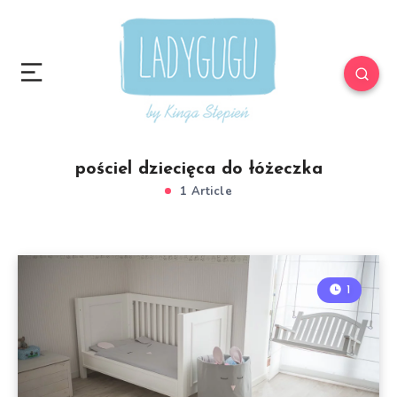
pościel dziecięca do łóżeczka
1 Article
1