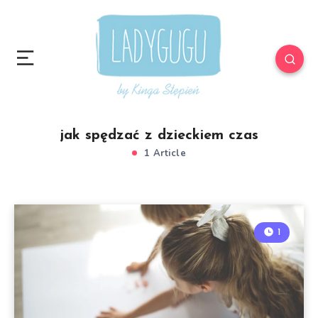
jak spędzać z dzieckiem czas
1 Article
1