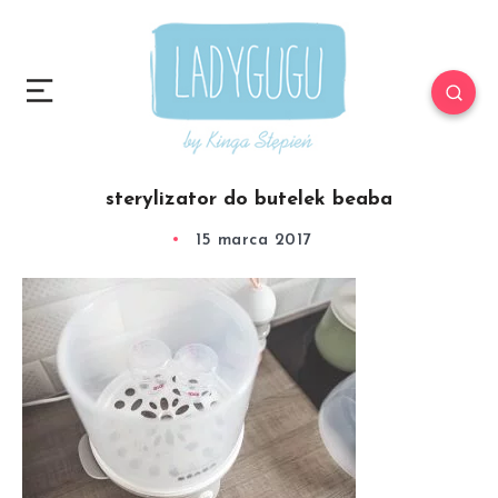
sterylizator do butelek beaba
15 marca 2017