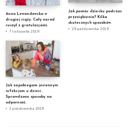
Jak pomóc dziecku podczas
Anna Lewandowska w
przeziębienia? Kilka
drugiej ciąży. Cały naród
skutecznych sposobów.
ruszył z gratulacjami.
29 października 2019
7 listopada 2019
Jak zapobiegam jesiennym
infekcjom u dzieci.
Sprawdzone sposoby na
odporność.
3 października 2019