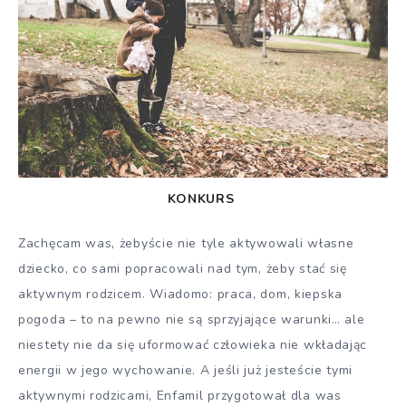
KONKURS
Zachęcam was, żebyście nie tyle aktywowali własne
dziecko, co sami popracowali nad tym, żeby stać się
aktywnym rodzicem. Wiadomo: praca, dom, kiepska
pogoda – to na pewno nie są sprzyjające warunki… ale
niestety nie da się uformować człowieka nie wkładając
energii w jego wychowanie. A jeśli już jesteście tymi
aktywnymi rodzicami, Enfamil przygotował dla was