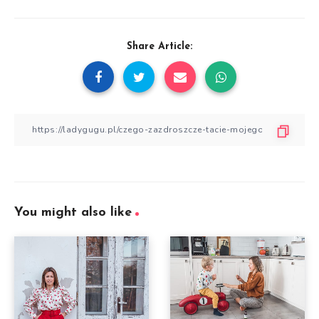
Share Article:
You might also like