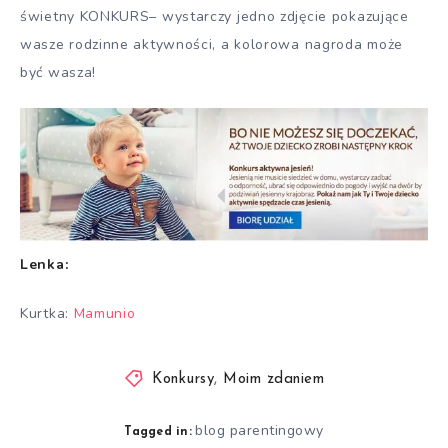
świetny KONKURS– wystarczy jedno zdjęcie pokazujące
wasze rodzinne aktywności, a kolorowa nagroda może
być wasza!
Lenka:
Kurtka:
Mamunio
Konkursy
,
Moim zdaniem
blog parentingowy
Tagged in: