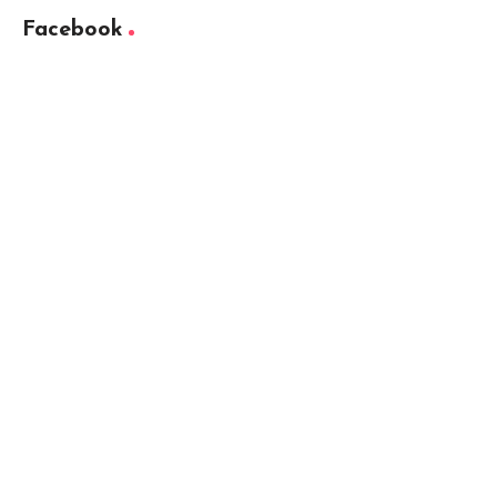
Facebook