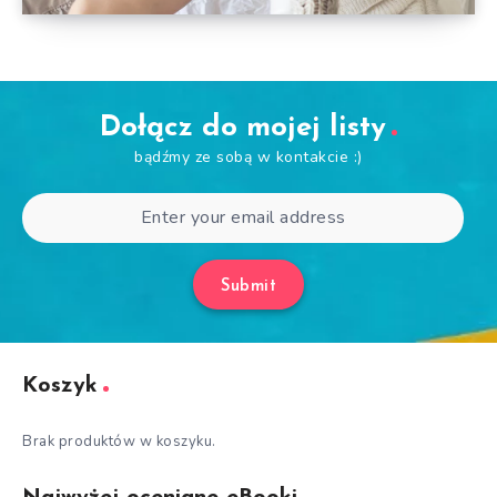
Dołącz do mojej listy
bądźmy ze sobą w kontakcie :)
Submit
Koszyk
Brak produktów w koszyku.