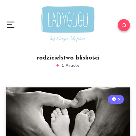
rodzicielstwo bliskości
1 Article
5