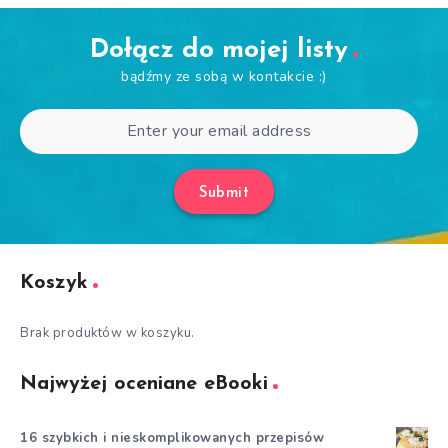
Dołącz do mojej listy
bądźmy ze sobą w kontakcie :)
Submit
Koszyk
Brak produktów w koszyku.
Najwyżej oceniane eBooki
16 szybkich i nieskomplikowanych przepisów