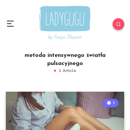
metoda intensywnego światła
pulsacyjnego
1 Article
3