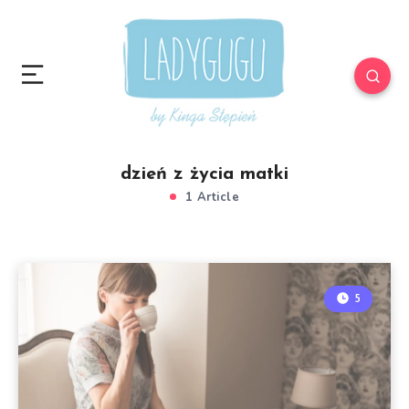
dzień z życia matki
1 Article
5