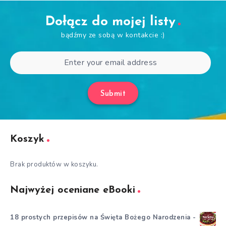
Dołącz do mojej listy
bądźmy ze sobą w kontakcie :)
Submit
Koszyk
Brak produktów w koszyku.
Najwyżej oceniane eBooki
18 prostych przepisów na Święta Bożego Narodzenia -